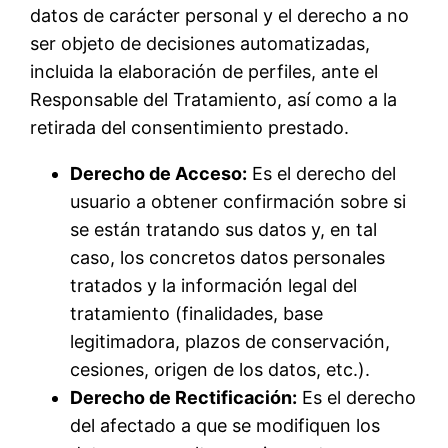
datos de carácter personal y el derecho a no
ser objeto de decisiones automatizadas,
incluida la elaboración de perfiles, ante el
Responsable del Tratamiento, así como a la
retirada del consentimiento prestado.
Derecho de Acceso:
Es el derecho del
usuario a obtener confirmación sobre si
se están tratando sus datos y, en tal
caso, los concretos datos personales
tratados y la información legal del
tratamiento (finalidades, base
legitimadora, plazos de conservación,
cesiones, origen de los datos, etc.).
Derecho de Rectificación:
Es el derecho
del afectado a que se modifiquen los