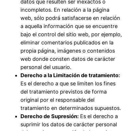
datos que resulten ser inexactos o
incompletos. En relación a la página
web, sólo podrá satisfacerse en relación
a aquella información que se encuentre
bajo el control del sitio web, por ejemplo,
eliminar comentarios publicados en la
propia página, imágenes o contenidos
web donde consten datos de carácter
personal del usuario.
Derecho a la Limitación de tratamiento:
Es el derecho a que se limiten los fines
del tratamiento previstos de forma
original por el responsable del
tratamiento en determinados supuestos.
Derecho de Supresión:
Es el derecho a
suprimir los datos de carácter personal