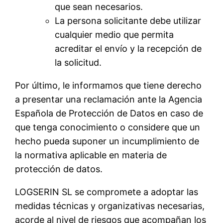
que sean necesarios.
La persona solicitante debe utilizar
cualquier medio que permita
acreditar el envío y la recepción de
la solicitud.
Por último, le informamos que tiene derecho
a presentar una reclamación ante la Agencia
Española de Protección de Datos en caso de
que tenga conocimiento o considere que un
hecho pueda suponer un incumplimiento de
la normativa aplicable en materia de
protección de datos.
LOGSERIN SL se compromete a adoptar las
medidas técnicas y organizativas necesarias,
acorde al nivel de riesgos que acompañan los