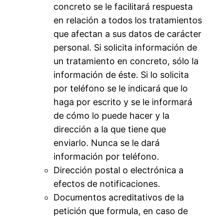
concreto se le facilitará respuesta
en relación a todos los tratamientos
que afectan a sus datos de carácter
personal. Si solicita información de
un tratamiento en concreto, sólo la
información de éste. Si lo solicita
por teléfono se le indicará que lo
haga por escrito y se le informará
de cómo lo puede hacer y la
dirección a la que tiene que
enviarlo. Nunca se le dará
información por teléfono.
Dirección postal o electrónica a
efectos de notificaciones.
Documentos acreditativos de la
petición que formula, en caso de