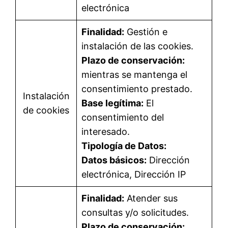
electrónica
Finalidad:
Gestión e
instalación de las cookies.
Plazo de conservación:
mientras se mantenga el
consentimiento prestado.
Instalación
Base legítima:
El
de cookies
consentimiento del
interesado.
Tipología de Datos:
Datos básicos:
Dirección
electrónica, Dirección IP
Finalidad:
Atender sus
consultas y/o solicitudes.
Plazo de conservación: