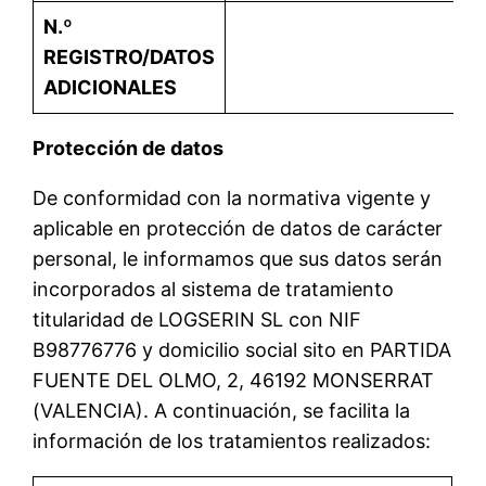
N.º
REGISTRO/DATOS
ADICIONALES
Protección de datos
De conformidad con la normativa vigente y
aplicable en protección de datos de carácter
personal, le informamos que sus datos serán
incorporados al sistema de tratamiento
titularidad de LOGSERIN SL con NIF
B98776776 y domicilio social sito en PARTIDA
FUENTE DEL OLMO, 2, 46192 MONSERRAT
(VALENCIA). A continuación, se facilita la
información de los tratamientos realizados: