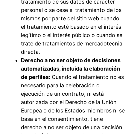
tratamiento de sus datos de carácter
personal o se cese el tratamiento de los
mismos por parte del sitio web cuando
el tratamiento esté basado en el interés
legítimo o el interés público o cuando se
trate de tratamientos de mercadotecnia
directa.
Derecho a no ser objeto de decisiones
automatizadas, incluida la elaboración
de perfiles:
Cuando el tratamiento no es
necesario para la celebración o
ejecución de un contrato, ni está
autorizada por el Derecho de la Unión
Europea o de los Estados miembros ni se
basa en el consentimiento, tiene
derecho a no ser objeto de una decisión