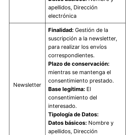
apellidos, Dirección
electrónica
Finalidad:
Gestión de la
suscripción a la newsletter,
para realizar los envíos
correspondientes.
Plazo de conservación:
mientras se mantenga el
consentimiento prestado.
Newsletter
Base legítima:
El
consentimiento del
interesado.
Tipología de Datos:
Datos básicos:
Nombre y
apellidos, Dirección