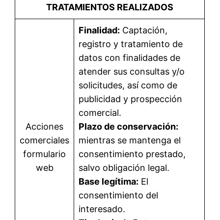
TRATAMIENTOS REALIZADOS
Finalidad:
Captación,
registro y tratamiento de
datos con finalidades de
atender sus consultas y/o
solicitudes, así como de
publicidad y prospección
comercial.
Acciones
Plazo de conservación:
comerciales
mientras se mantenga el
formulario
consentimiento prestado,
web
salvo obligación legal.
Base legítima:
El
consentimiento del
interesado.