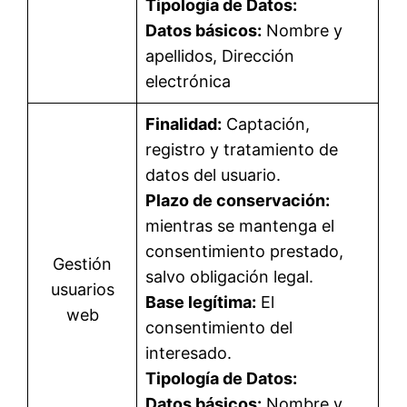
Tipología de Datos:
Datos básicos:
Nombre y
apellidos, Dirección
electrónica
Finalidad:
Captación,
registro y tratamiento de
datos del usuario.
Plazo de conservación:
mientras se mantenga el
consentimiento prestado,
Gestión
salvo obligación legal.
usuarios
Base legítima:
El
web
consentimiento del
interesado.
Tipología de Datos:
Datos básicos:
Nombre y