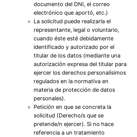
documento del DNI, el correo
electrónico que aportó, etc.)
La solicitud puede realizarla el
representante, legal o voluntario,
cuando éste esté debidamente
identificado y autorizado por el
titular de los datos (mediante una
autorización expresa del titular para
ejercer los derechos personalísimos
regulados en la normativa en
materia de protección de datos
personales).
Petición en que se concreta la
solicitud (Derecho/s que se
pretende/n ejercer). Si no hace
referencia a un tratamiento