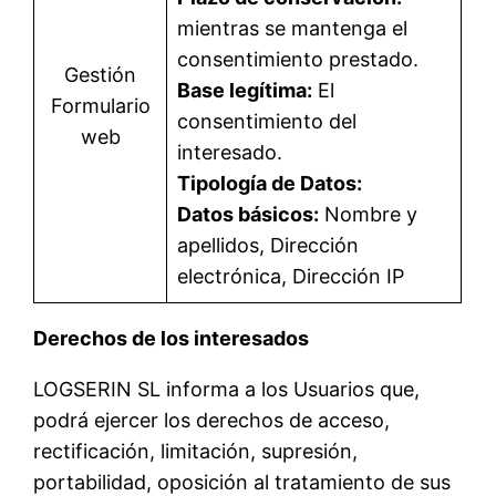
mientras se mantenga el
consentimiento prestado.
Gestión
Base legítima:
El
Formulario
consentimiento del
web
interesado.
Tipología de Datos:
Datos básicos:
Nombre y
apellidos, Dirección
electrónica, Dirección IP
Derechos de los interesados
LOGSERIN SL informa a los Usuarios que,
podrá ejercer los derechos de acceso,
rectificación, limitación, supresión,
portabilidad, oposición al tratamiento de sus