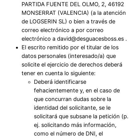
PARTIDA FUENTE DEL OLMO, 2, 46192
MONSERRAT (VALENCIA) (a la atención
de LOGSERIN SL) o bien a través de
correo electrónico a por correo
electrónico a david@desguacesboss.es .
El escrito remitido por el titular de los
datos personales (interesado/a) que
solicite el ejercicio de derechos deberá
tener en cuenta lo siguiente:
Deberá identificarse
fehacientemente y, en el caso de
que concurran dudas sobre la
identidad del solicitante, se le
solicitará que subsane la petición (p.
ej. solicitando más información,
como el número de DNI, el