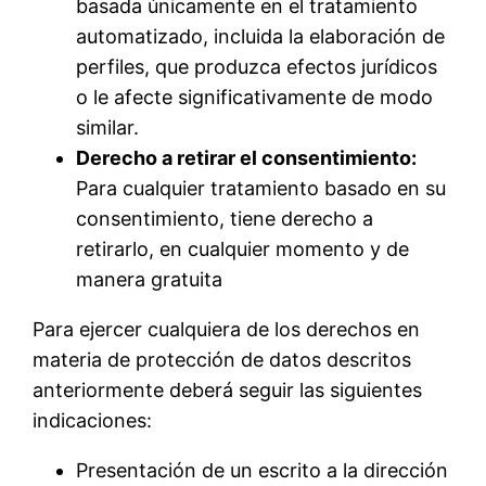
basada únicamente en el tratamiento
automatizado, incluida la elaboración de
perfiles, que produzca efectos jurídicos
o le afecte significativamente de modo
similar.
Derecho a retirar el consentimiento:
Para cualquier tratamiento basado en su
consentimiento, tiene derecho a
retirarlo, en cualquier momento y de
manera gratuita
Para ejercer cualquiera de los derechos en
materia de protección de datos descritos
anteriormente deberá seguir las siguientes
indicaciones:
Presentación de un escrito a la dirección